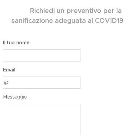
Richiedi un preventivo per la
sanificazione adeguata al COVID19
Il tuo nome
Email
Messaggio